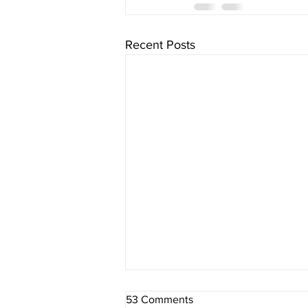
Recent Posts
53 Comments