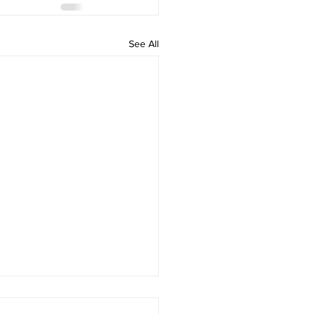
See All