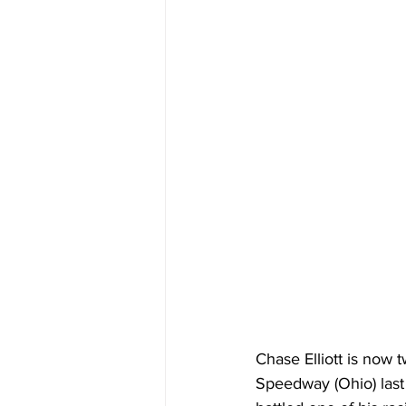
Chase Elliott is now 
Speedway (Ohio) last